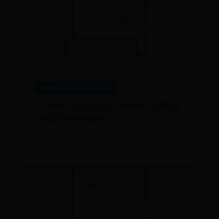
365提款验证地址是什么
iPhone 连拍怎么用？iPhone 相机连
拍设定与使用教学
08-11
4237