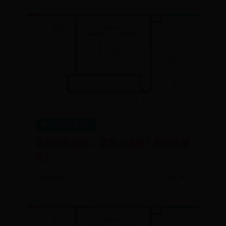
365审核要多久
导师邮件回信，该怎么理解？附邮件模
板！
06-29
1471