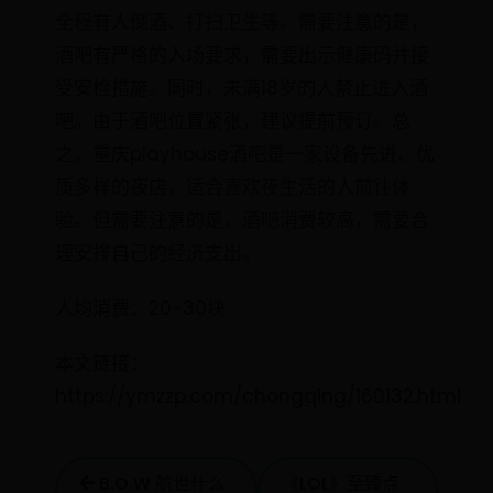
全程有人倒酒、打扫卫生等。需要注意的是，
酒吧有严格的入场要求，需要出示健康码并接
受安检措施。同时，未满18岁的人禁止进入酒
吧。由于酒吧位置紧张，建议提前预订。总
之，重庆playhouse酒吧是一家设备先进、优
质多样的夜店，适合喜欢夜生活的人前往体
验。但需要注意的是，酒吧消费较高，需要合
理安排自己的经济支出。
人均消费：20-30块
本文链接：
https://ymzzp.com/chongqing/160132.html
B.O.W 航世什么
《LOL》至臻点