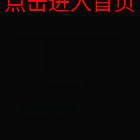
点击进入首页
龙鸣是什么意思 龙鸣什么梗
08-04
3239
365提款验证地址是什么
世界杯趣味问答 World Cup
06-30
1995