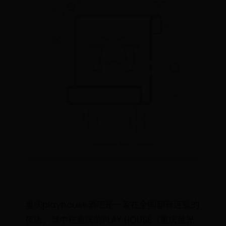
重庆playhouse酒吧是一家在全国都有连锁的
夜店，其中在重庆的PLAY HOUSE（重庆星光