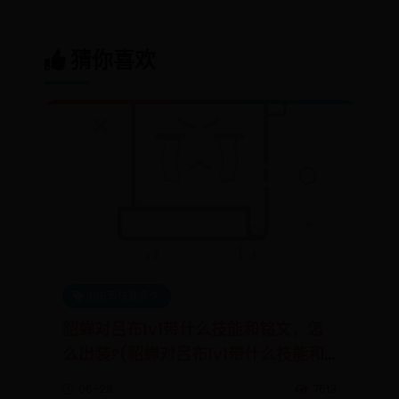
猜你喜欢
365审核要多久
貂蝉对吕布1v1带什么技能和铭文，怎
么出装?(貂蝉对吕布1v1带什么技能和
铭文,怎么出装好)
06-28
7613