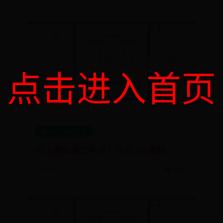
点击进入首页
beta365体育
吸尘器到底如何买？美诺 vs 戴森
07-17
1833