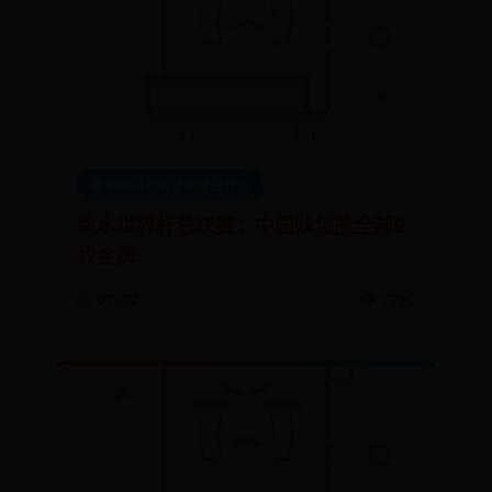
365提款验证地址是什么
跳水世界杯总决赛：中国队包揽全部9
枚金牌
07-02
7390