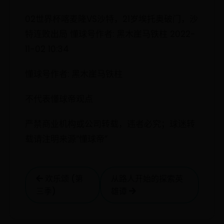
02世界杯喀麦隆VS沙特，21岁埃托奥破门，沙
特连败出局 懂球号作者: 黑木崖马铁柱 2022-
11-02 10:34
懂球号作者: 黑木崖马铁柱
不代表懂球帝观点
严禁商业机构或公司转载，违者必究；球迷转
载请注明来源“懂球帝”
欢乐颂 (第
从路人开始的探索英
三季)
雄谭