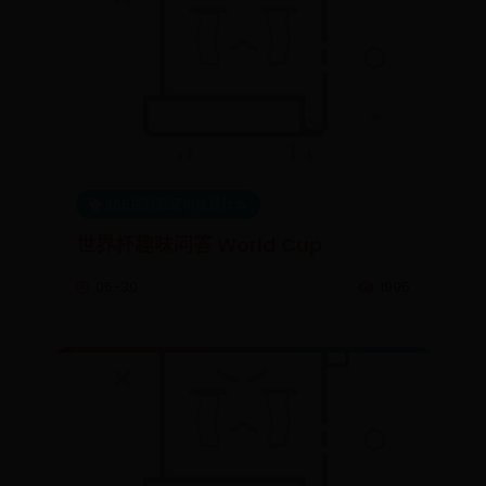
365提款验证地址是什么
世界杯趣味问答 World Cup
06-30
1995