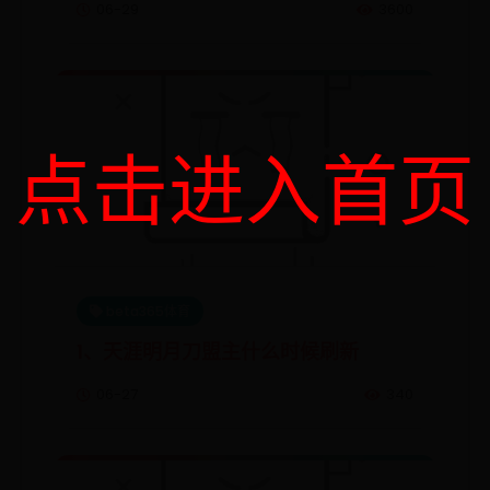
06-29
3600
点击进入首页
beta365体育
1、天涯明月刀盟主什么时候刷新
06-27
340