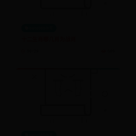
beta365体育
十二生肖哪几肖为战肖
06-29
569
beta365体育